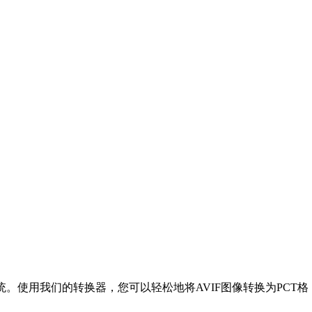
 系统。使用我们的转换器，您可以轻松地将AVIF图像转换为PCT格