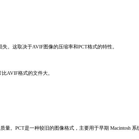
。这取决于AVIF图像的压缩率和PCT格式的特性。
比AVIF格式的文件大。
质量。PCT是一种较旧的图像格式，主要用于早期 Macintosh