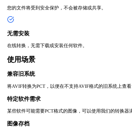
您的文件将受到安全保护，不会被存储或共享。
无需安装
在线转换，无需下载或安装任何软件。
使用场景
兼容旧系统
将AVIF转换为PCT，以便在不支持AVIF格式的旧系统上查
特定软件需求
某些软件可能需要PCT格式的图像，可以使用我们的转换器
图像存档