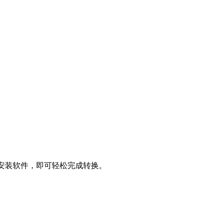
需安装软件，即可轻松完成转换。