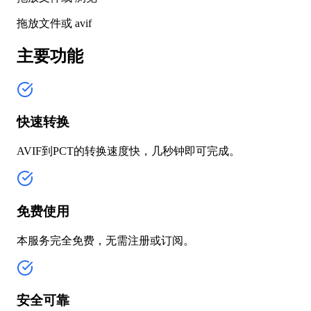
拖放文件或
avif
主要功能
快速转换
AVIF到PCT的转换速度快，几秒钟即可完成。
免费使用
本服务完全免费，无需注册或订阅。
安全可靠