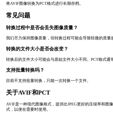
将AVIF图像转换为PCT格式进行长期存档。
常见问题
转换过程中是否会丢失图像质量？
我们尽力保持图像质量，但转换过程可能会导致轻微的质量损失
转换的文件大小是否会改变？
转换后的文件大小可能会与原始文件大小不同。PCT格式通常
支持批量转换吗？
目前不支持批量转换，只能一次转换一个文件。
关于AVIF和PCT
AVIF是一种现代图像格式，提供比JPEG更好的压缩率和图像
式，以便在需要时使用。