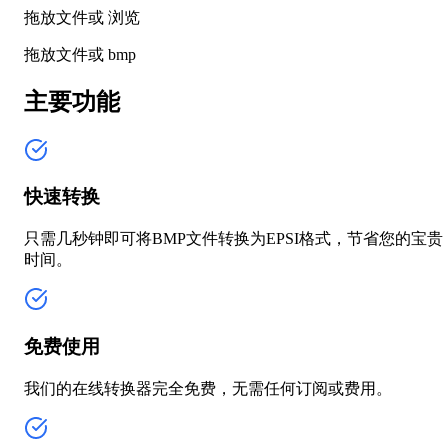
拖放文件或
浏览
拖放文件或
bmp
主要功能
快速转换
只需几秒钟即可将BMP文件转换为EPSI格式，节省您的宝贵
时间。
免费使用
我们的在线转换器完全免费，无需任何订阅或费用。