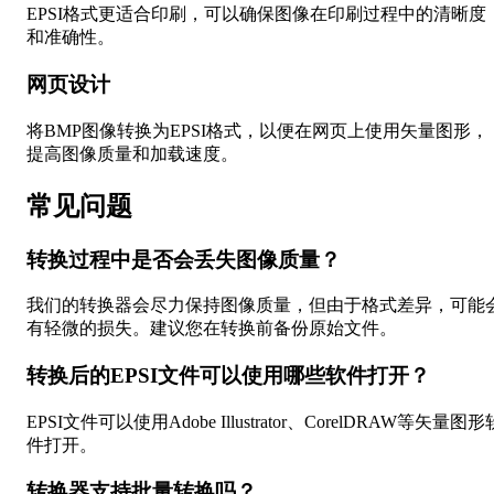
EPSI格式更适合印刷，可以确保图像在印刷过程中的清晰度
和准确性。
网页设计
将BMP图像转换为EPSI格式，以便在网页上使用矢量图形，
提高图像质量和加载速度。
常见问题
转换过程中是否会丢失图像质量？
我们的转换器会尽力保持图像质量，但由于格式差异，可能
有轻微的损失。建议您在转换前备份原始文件。
转换后的EPSI文件可以使用哪些软件打开？
EPSI文件可以使用Adobe Illustrator、CorelDRAW等矢量图形
件打开。
转换器支持批量转换吗？