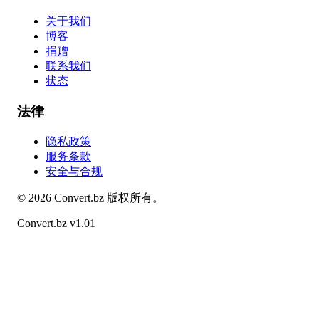
关于我们
博客
捐赠
联系我们
状态
法律
隐私政策
服务条款
安全与合规
©
2026
Convert.bz
版权所有。
Convert.bz v1.01