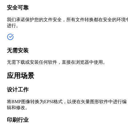
安全可靠
我们承诺保护您的文件安全，所有文件转换都在安全的环境
进行。
无需安装
无需下载或安装任何软件，直接在浏览器中使用。
应用场景
设计工作
将BMP图像转换为EPSI格式，以便在矢量图形软件中进行编
辑和修改。
印刷行业