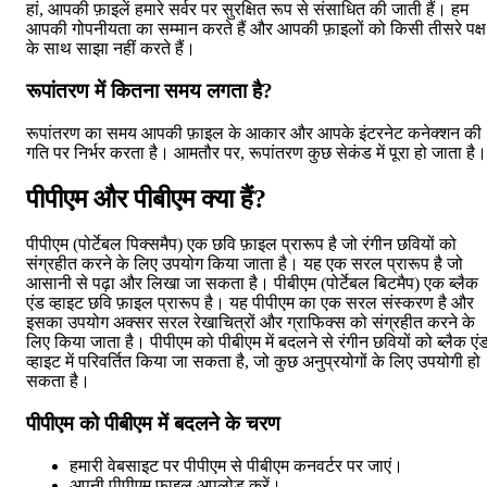
हां, आपकी फ़ाइलें हमारे सर्वर पर सुरक्षित रूप से संसाधित की जाती हैं। हम
आपकी गोपनीयता का सम्मान करते हैं और आपकी फ़ाइलों को किसी तीसरे पक्ष
के साथ साझा नहीं करते हैं।
रूपांतरण में कितना समय लगता है?
रूपांतरण का समय आपकी फ़ाइल के आकार और आपके इंटरनेट कनेक्शन की
गति पर निर्भर करता है। आमतौर पर, रूपांतरण कुछ सेकंड में पूरा हो जाता है।
पीपीएम और पीबीएम क्या हैं?
पीपीएम (पोर्टेबल पिक्समैप) एक छवि फ़ाइल प्रारूप है जो रंगीन छवियों को
संग्रहीत करने के लिए उपयोग किया जाता है। यह एक सरल प्रारूप है जो
आसानी से पढ़ा और लिखा जा सकता है। पीबीएम (पोर्टेबल बिटमैप) एक ब्लैक
एंड व्हाइट छवि फ़ाइल प्रारूप है। यह पीपीएम का एक सरल संस्करण है और
इसका उपयोग अक्सर सरल रेखाचित्रों और ग्राफिक्स को संग्रहीत करने के
लिए किया जाता है। पीपीएम को पीबीएम में बदलने से रंगीन छवियों को ब्लैक एं
व्हाइट में परिवर्तित किया जा सकता है, जो कुछ अनुप्रयोगों के लिए उपयोगी हो
सकता है।
पीपीएम को पीबीएम में बदलने के चरण
हमारी वेबसाइट पर पीपीएम से पीबीएम कनवर्टर पर जाएं।
अपनी पीपीएम फ़ाइल अपलोड करें।