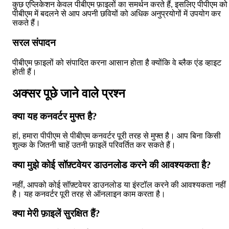
कुछ एप्लिकेशन केवल पीबीएम फ़ाइलों का समर्थन करते हैं, इसलिए पीपीएम को
पीबीएम में बदलने से आप अपनी छवियों को अधिक अनुप्रयोगों में उपयोग कर
सकते हैं।
सरल संपादन
पीबीएम फ़ाइलों को संपादित करना आसान होता है क्योंकि वे ब्लैक एंड व्हाइट
होती हैं।
अक्सर पूछे जाने वाले प्रश्न
क्या यह कनवर्टर मुफ्त है?
हां, हमारा पीपीएम से पीबीएम कनवर्टर पूरी तरह से मुफ्त है। आप बिना किसी
शुल्क के जितनी चाहें उतनी फ़ाइलें परिवर्तित कर सकते हैं।
क्या मुझे कोई सॉफ़्टवेयर डाउनलोड करने की आवश्यकता है?
नहीं, आपको कोई सॉफ़्टवेयर डाउनलोड या इंस्टॉल करने की आवश्यकता नहीं
है। यह कनवर्टर पूरी तरह से ऑनलाइन काम करता है।
क्या मेरी फ़ाइलें सुरक्षित हैं?