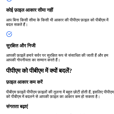
कोई फ़ाइल आकार सीमा नहीं
आप बिना किसी सीमा के किसी भी आकार की पीपीएम फ़ाइल को पीबीएम में
बदल सकते हैं।
सुरक्षित और निजी
आपकी फ़ाइलें हमारे सर्वर पर सुरक्षित रूप से संसाधित की जाती हैं और हम
आपकी गोपनीयता का सम्मान करते हैं।
पीपीएम को पीबीएम में क्यों बदलें?
फ़ाइल आकार कम करें
पीबीएम फ़ाइलें पीपीएम फ़ाइलों की तुलना में बहुत छोटी होती हैं, इसलिए पीपीएम
को पीबीएम में बदलने से आपकी फ़ाइल का आकार कम हो सकता है।
संगतता बढ़ाएं