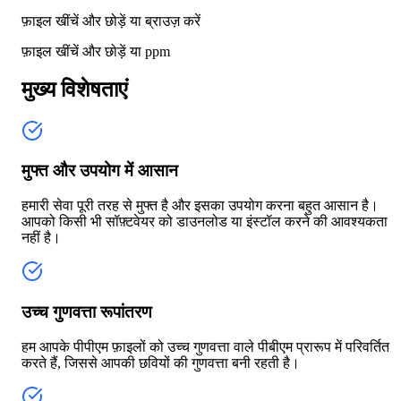
फ़ाइल खींचें और छोड़ें या
ब्राउज़ करें
फ़ाइल खींचें और छोड़ें या
ppm
मुख्य विशेषताएं
मुफ्त और उपयोग में आसान
हमारी सेवा पूरी तरह से मुफ्त है और इसका उपयोग करना बहुत आसान है।
आपको किसी भी सॉफ़्टवेयर को डाउनलोड या इंस्टॉल करने की आवश्यकता
नहीं है।
उच्च गुणवत्ता रूपांतरण
हम आपके पीपीएम फ़ाइलों को उच्च गुणवत्ता वाले पीबीएम प्रारूप में परिवर्तित
करते हैं, जिससे आपकी छवियों की गुणवत्ता बनी रहती है।