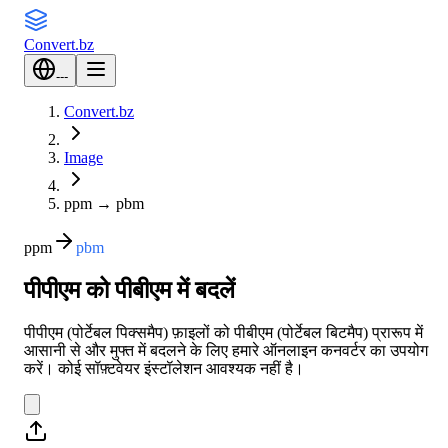
Convert
.bz
---
Convert.bz
Image
ppm
→
pbm
ppm
pbm
पीपीएम को पीबीएम में बदलें
पीपीएम (पोर्टेबल पिक्समैप) फ़ाइलों को पीबीएम (पोर्टेबल बिटमैप) प्रारूप में
आसानी से और मुफ्त में बदलने के लिए हमारे ऑनलाइन कनवर्टर का उपयोग
करें। कोई सॉफ़्टवेयर इंस्टॉलेशन आवश्यक नहीं है।