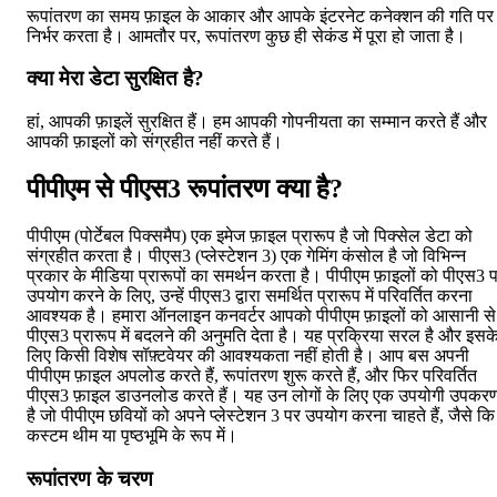
रूपांतरण का समय फ़ाइल के आकार और आपके इंटरनेट कनेक्शन की गति पर
निर्भर करता है। आमतौर पर, रूपांतरण कुछ ही सेकंड में पूरा हो जाता है।
क्या मेरा डेटा सुरक्षित है?
हां, आपकी फ़ाइलें सुरक्षित हैं। हम आपकी गोपनीयता का सम्मान करते हैं और
आपकी फ़ाइलों को संग्रहीत नहीं करते हैं।
पीपीएम से पीएस3 रूपांतरण क्या है?
पीपीएम (पोर्टेबल पिक्समैप) एक इमेज फ़ाइल प्रारूप है जो पिक्सेल डेटा को
संग्रहीत करता है। पीएस3 (प्लेस्टेशन 3) एक गेमिंग कंसोल है जो विभिन्न
प्रकार के मीडिया प्रारूपों का समर्थन करता है। पीपीएम फ़ाइलों को पीएस3 
उपयोग करने के लिए, उन्हें पीएस3 द्वारा समर्थित प्रारूप में परिवर्तित करना
आवश्यक है। हमारा ऑनलाइन कनवर्टर आपको पीपीएम फ़ाइलों को आसानी से
पीएस3 प्रारूप में बदलने की अनुमति देता है। यह प्रक्रिया सरल है और इसक
लिए किसी विशेष सॉफ़्टवेयर की आवश्यकता नहीं होती है। आप बस अपनी
पीपीएम फ़ाइल अपलोड करते हैं, रूपांतरण शुरू करते हैं, और फिर परिवर्तित
पीएस3 फ़ाइल डाउनलोड करते हैं। यह उन लोगों के लिए एक उपयोगी उपकर
है जो पीपीएम छवियों को अपने प्लेस्टेशन 3 पर उपयोग करना चाहते हैं, जैसे कि
कस्टम थीम या पृष्ठभूमि के रूप में।
रूपांतरण के चरण