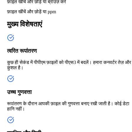
फ़ाइल खींचें और छोड़ें या
ब्राउज़ करें
फ़ाइल खींचें और छोड़ें या
ppm
मुख्य विशेषताएं
त्वरित रूपांतरण
कुछ ही सेकंड में पीपीएम फ़ाइलों को पीएस3 में बदलें। हमारा कनवर्टर तेज़ और
कुशल है।
उच्च गुणवत्ता
रूपांतरण के दौरान आपकी फ़ाइल की गुणवत्ता बनाए रखी जाती है। कोई डेटा
हानि नहीं।