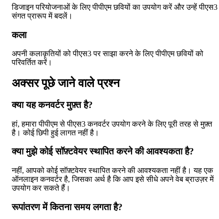
डिजाइन परियोजनाओं के लिए पीपीएम छवियों का उपयोग करें और उन्हें पीएस3
संगत प्रारूप में बदलें।
कला
अपनी कलाकृतियों को पीएस3 पर साझा करने के लिए पीपीएम छवियों को
परिवर्तित करें।
अक्सर पूछे जाने वाले प्रश्न
क्या यह कनवर्टर मुफ़्त है?
हां, हमारा पीपीएम से पीएस3 कनवर्टर उपयोग करने के लिए पूरी तरह से मुफ़्त
है। कोई छिपी हुई लागत नहीं है।
क्या मुझे कोई सॉफ़्टवेयर स्थापित करने की आवश्यकता है?
नहीं, आपको कोई सॉफ़्टवेयर स्थापित करने की आवश्यकता नहीं है। यह एक
ऑनलाइन कनवर्टर है, जिसका अर्थ है कि आप इसे सीधे अपने वेब ब्राउज़र में
उपयोग कर सकते हैं।
रूपांतरण में कितना समय लगता है?