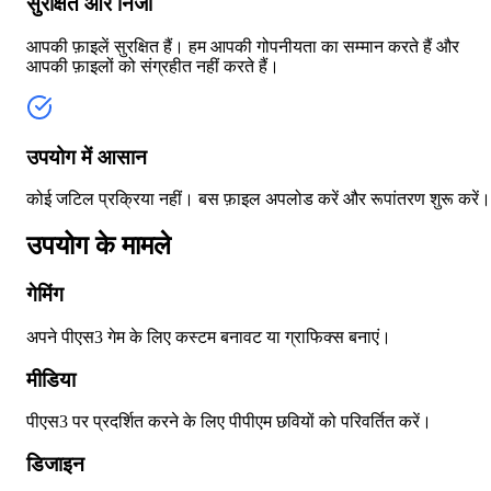
सुरक्षित और निजी
आपकी फ़ाइलें सुरक्षित हैं। हम आपकी गोपनीयता का सम्मान करते हैं और
आपकी फ़ाइलों को संग्रहीत नहीं करते हैं।
उपयोग में आसान
कोई जटिल प्रक्रिया नहीं। बस फ़ाइल अपलोड करें और रूपांतरण शुरू करें।
उपयोग के मामले
गेमिंग
अपने पीएस3 गेम के लिए कस्टम बनावट या ग्राफिक्स बनाएं।
मीडिया
पीएस3 पर प्रदर्शित करने के लिए पीपीएम छवियों को परिवर्तित करें।
डिजाइन