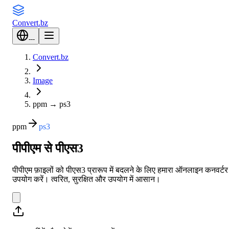
Convert
.bz
---
Convert.bz
Image
ppm
→
ps3
ppm
ps3
पीपीएम से पीएस3
पीपीएम फ़ाइलों को पीएस3 प्रारूप में बदलने के लिए हमारा ऑनलाइन कनवर्टर
उपयोग करें। त्वरित, सुरक्षित और उपयोग में आसान।