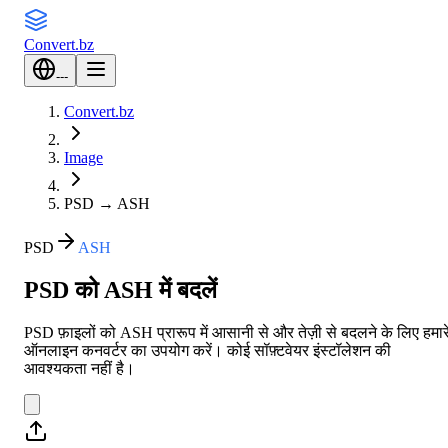
Convert
.bz
---
Convert.bz
Image
PSD
→
ASH
PSD
ASH
PSD को ASH में बदलें
PSD फ़ाइलों को ASH प्रारूप में आसानी से और तेज़ी से बदलने के लिए हमार
ऑनलाइन कनवर्टर का उपयोग करें। कोई सॉफ़्टवेयर इंस्टॉलेशन की
आवश्यकता नहीं है।