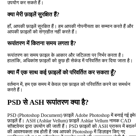
उपयोग कर सकते हैं।
क्या मेरी फ़ाइलें सुरक्षित हैं?
हाँ, आपकी फ़ाइलें सुरक्षित हैं। हम आपकी गोपनीयता का सम्मान करते हैं और
आपकी फ़ाइलों को संग्रहीत नहीं करते हैं।
रूपांतरण में कितना समय लगता है?
रूपांतरण का समय फ़ाइल के आकार और जटिलता पर निर्भर करता है।
हालांकि, अधिकांश फ़ाइलों को कुछ ही सेकंड में परिवर्तित कर दिया जाता है।
क्या मैं एक साथ कई फ़ाइलों को परिवर्तित कर सकता हूँ?
वर्तमान में, हम एक समय में केवल एक फ़ाइल को परिवर्तित करने का समर्थन
करते हैं।
PSD से ASH रूपांतरण क्या है?
PSD (Photoshop Document) फ़ाइलें Adobe Photoshop में बनाई गई इमे
फ़ाइलें हैं। ASH (Ashlar Vellum) फ़ाइलें Ashlar Vellum नामक CAD
सॉफ़्टवेयर द्वारा उपयोग की जाती हैं। PSD फ़ाइलों को ASH प्रारूप में बदलन
की आवश्यकता तब होती है जब आपको Photoshop में डिज़ाइन किए गए