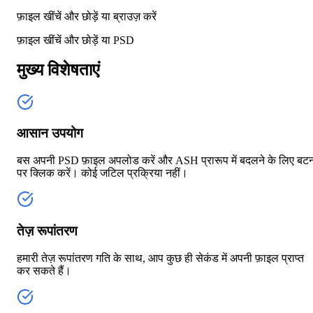
फ़ाइल खींचें और छोड़ें या
ब्राउज़ करें
फ़ाइल खींचें और छोड़ें या
PSD
मुख्य विशेषताएं
आसान उपयोग
बस अपनी PSD फ़ाइल अपलोड करें और ASH प्रारूप में बदलने के लिए बट
पर क्लिक करें। कोई जटिल प्रक्रिया नहीं।
तेज़ रूपांतरण
हमारी तेज़ रूपांतरण गति के साथ, आप कुछ ही सेकंड में अपनी फ़ाइल प्राप्त
कर सकते हैं।