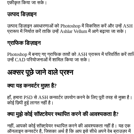
एकीकृत किया जा सके।
उत्पाद डिज़ाइन
उत्पाद डिज़ाइन अवधारणाओं को Photoshop में विकसित करें और उन्हें ASH
प्रारूप में निर्यात करें ताकि उन्हें Ashlar Vellum में आगे बढ़ाया जा सके।
ग्राफिक डिज़ाइन
Photoshop में बनाए गए ग्राफिक तत्वों को ASH प्रारूप में परिवर्तित करें ता
उन्हें CAD परियोजनाओं में शामिल किया जा सके।
अक्सर पूछे जाने वाले प्रश्न
क्या यह कनवर्टर मुफ़्त है?
हाँ, हमारा PSD से ASH कनवर्टर उपयोग करने के लिए पूरी तरह से मुफ़्त है।
कोई छिपी हुई लागत नहीं है।
क्या मुझे कोई सॉफ़्टवेयर स्थापित करने की आवश्यकता है?
नहीं, आपको कोई सॉफ़्टवेयर स्थापित करने की आवश्यकता नहीं है। यह एक
ऑनलाइन कनवर्टर है, जिसका अर्थ है कि आप इसे सीधे अपने वेब ब्राउज़र में