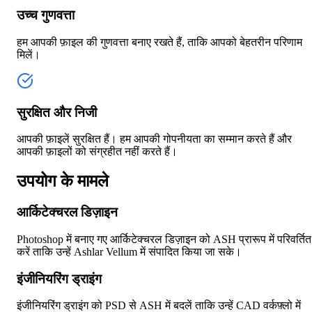
उच्च गुणवत्ता
हम आपकी फ़ाइल की गुणवत्ता बनाए रखते हैं, ताकि आपको बेहतरीन परिणाम
मिलें।
सुरक्षित और निजी
आपकी फ़ाइलें सुरक्षित हैं। हम आपकी गोपनीयता का सम्मान करते हैं और
आपकी फ़ाइलों को संग्रहीत नहीं करते हैं।
उपयोग के मामले
आर्किटेक्चरल डिज़ाइन
Photoshop में बनाए गए आर्किटेक्चरल डिज़ाइन को ASH प्रारूप में परिवर्तित
करें ताकि उन्हें Ashlar Vellum में संपादित किया जा सके।
इंजीनियरिंग ड्राइंग
इंजीनियरिंग ड्राइंग को PSD से ASH में बदलें ताकि उन्हें CAD वर्कफ़्लो में