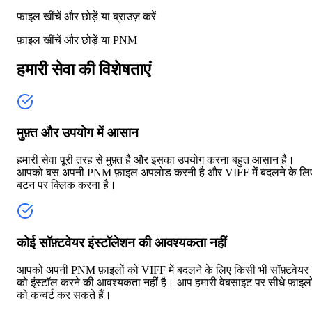
फ़ाइल खींचें और छोड़ें या
ब्राउज़ करें
फ़ाइल खींचें और छोड़ें या
PNM
हमारी सेवा की विशेषताएं
मुफ़्त और उपयोग में आसान
हमारी सेवा पूरी तरह से मुफ़्त है और इसका उपयोग करना बहुत आसान है।
आपको बस अपनी PNM फ़ाइल अपलोड करनी है और VIFF में बदलने के लि
बटन पर क्लिक करना है।
कोई सॉफ़्टवेयर इंस्टॉलेशन की आवश्यकता नहीं
आपको अपनी PNM फ़ाइलों को VIFF में बदलने के लिए किसी भी सॉफ़्टवेयर
को इंस्टॉल करने की आवश्यकता नहीं है। आप हमारी वेबसाइट पर सीधे फ़ाइलो
को कन्वर्ट कर सकते हैं।