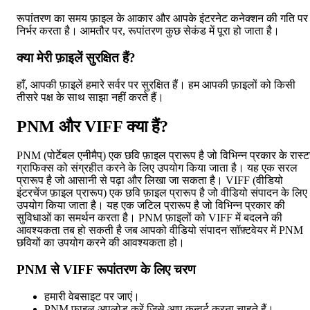
रूपांतरण का समय फ़ाइल के आकार और आपके इंटरनेट कनेक्शन की गति पर
निर्भर करता है। आमतौर पर, रूपांतरण कुछ सेकंड में पूरा हो जाता है।
क्या मेरी फ़ाइलें सुरक्षित हैं?
हाँ, आपकी फ़ाइलें हमारे सर्वर पर सुरक्षित हैं। हम आपकी फ़ाइलों को किसी
तीसरे पक्ष के साथ साझा नहीं करते हैं।
PNM और VIFF क्या हैं?
PNM (पोर्टेबल एनीमैप्) एक छवि फ़ाइल प्रारूप है जो विभिन्न प्रकार के रास्
ग्राफिक्स को संग्रहीत करने के लिए उपयोग किया जाता है। यह एक सरल
प्रारूप है जो आसानी से पढ़ा और लिखा जा सकता है। VIFF (वीडियो
इंटरचेंज फ़ाइल प्रारूप) एक छवि फ़ाइल प्रारूप है जो वीडियो संपादन के लिए
उपयोग किया जाता है। यह एक जटिल प्रारूप है जो विभिन्न प्रकार की
सुविधाओं का समर्थन करता है। PNM फ़ाइलों को VIFF में बदलने की
आवश्यकता तब हो सकती है जब आपको वीडियो संपादन सॉफ़्टवेयर में PNM
छवियों का उपयोग करने की आवश्यकता हो।
PNM से VIFF रूपांतरण के लिए चरण
हमारी वेबसाइट पर जाएं।
PNM फ़ाइल अपलोड करें जिसे आप कन्वर्ट करना चाहते हैं।