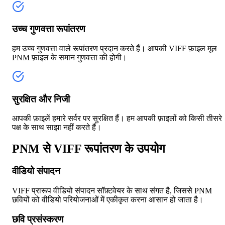
उच्च गुणवत्ता रूपांतरण
हम उच्च गुणवत्ता वाले रूपांतरण प्रदान करते हैं। आपकी VIFF फ़ाइल मूल
PNM फ़ाइल के समान गुणवत्ता की होगी।
सुरक्षित और निजी
आपकी फ़ाइलें हमारे सर्वर पर सुरक्षित हैं। हम आपकी फ़ाइलों को किसी तीसरे
पक्ष के साथ साझा नहीं करते हैं।
PNM से VIFF रूपांतरण के उपयोग
वीडियो संपादन
VIFF प्रारूप वीडियो संपादन सॉफ़्टवेयर के साथ संगत है, जिससे PNM
छवियों को वीडियो परियोजनाओं में एकीकृत करना आसान हो जाता है।
छवि प्रसंस्करण