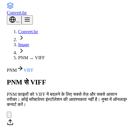
Convert
.bz
---
Convert.bz
Image
PNM
→
VIFF
PNM
VIFF
PNM से VIFF
PNM फ़ाइलों को VIFF में बदलने के लिए सबसे तेज़ और सबसे आसान
तरीका। कोई सॉफ़्टवेयर इंस्टॉलेशन की आवश्यकता नहीं है। मुफ्त में ऑनलाइ
कन्वर्ट करें।