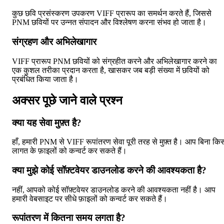
कुछ छवि प्रसंस्करण उपकरण VIFF प्रारूप का समर्थन करते हैं, जिससे
PNM छवियों पर उन्नत संपादन और विश्लेषण करना संभव हो जाता है।
संग्रहण और अभिलेखागार
VIFF प्रारूप PNM छवियों को संग्रहीत करने और अभिलेखागार करने का
एक कुशल तरीका प्रदान करता है, खासकर जब बड़ी संख्या में छवियों को
प्रबंधित किया जाता है।
अक्सर पूछे जाने वाले प्रश्न
क्या यह सेवा मुफ़्त है?
हाँ, हमारी PNM से VIFF रूपांतरण सेवा पूरी तरह से मुफ़्त है। आप बिना कि
लागत के फ़ाइलों को कन्वर्ट कर सकते हैं।
क्या मुझे कोई सॉफ़्टवेयर डाउनलोड करने की आवश्यकता है?
नहीं, आपको कोई सॉफ़्टवेयर डाउनलोड करने की आवश्यकता नहीं है। आप
हमारी वेबसाइट पर सीधे फ़ाइलों को कन्वर्ट कर सकते हैं।
रूपांतरण में कितना समय लगता है?