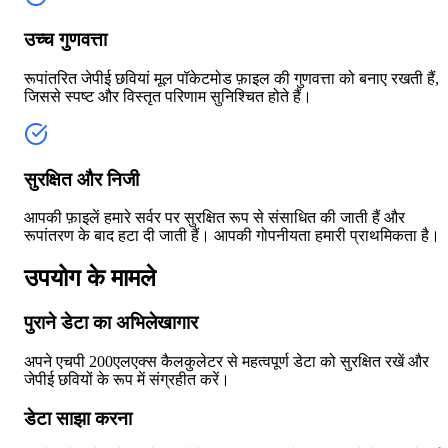
उच्च गुणवत्ता
रूपांतरित जेपीई छवियां मूल पॉकेटमोड फ़ाइल की गुणवत्ता को बनाए रखती हैं,
जिससे स्पष्ट और विस्तृत परिणाम सुनिश्चित होते हैं।
सुरक्षित और निजी
आपकी फ़ाइलें हमारे सर्वर पर सुरक्षित रूप से संसाधित की जाती हैं और
रूपांतरण के बाद हटा दी जाती हैं। आपकी गोपनीयता हमारी प्राथमिकता है।
उपयोग के मामले
पुराने डेटा का अभिलेखागार
अपने एचपी 200एलएक्स कैलकुलेटर से महत्वपूर्ण डेटा को सुरक्षित रखें और
जेपीई छवियों के रूप में संग्रहीत करें।
डेटा साझा करना