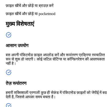
फ़ाइल खींचें और छोड़ें या
ब्राउज़ करें
फ़ाइल खींचें और छोड़ें या
pocketmod
मुख्य विशेषताएं
आसान उपयोग
बस अपनी पॉकेटमोड फ़ाइल अपलोड करें और रूपांतरण प्रक्रिया स्वचालित
रूप से शुरू हो जाएगी। कोई जटिल सेटिंग्स या कॉन्फ़िगरेशन की आवश्यकता
नहीं है।
तेज़ रूपांतरण
हमारी शक्तिशाली प्रणाली कुछ ही सेकंड में पॉकेटमोड फ़ाइलों को जेपीई में ब
देती है, जिससे आपका समय बचता है।