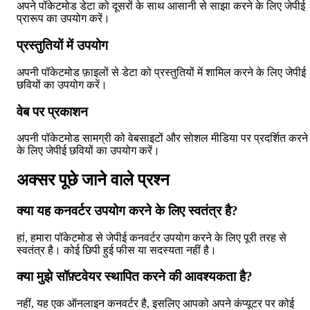
अपने पॉकेटमोड डेटा को दूसरों के साथ आसानी से साझा करने के लिए जेपीई
प्रारूप का उपयोग करें।
प्रस्तुतियों में उपयोग
अपनी पॉकेटमोड फ़ाइलों से डेटा को प्रस्तुतियों में शामिल करने के लिए जेपीई
छवियों का उपयोग करें।
वेब पर प्रकाशन
अपनी पॉकेटमोड सामग्री को वेबसाइटों और सोशल मीडिया पर प्रदर्शित करने
के लिए जेपीई छवियों का उपयोग करें।
अक्सर पूछे जाने वाले प्रश्न
क्या यह कनवर्टर उपयोग करने के लिए स्वतंत्र है?
हां, हमारा पॉकेटमोड से जेपीई कनवर्टर उपयोग करने के लिए पूरी तरह से
स्वतंत्र है। कोई छिपी हुई फीस या सदस्यता नहीं है।
क्या मुझे सॉफ़्टवेयर स्थापित करने की आवश्यकता है?
नहीं, यह एक ऑनलाइन कनवर्टर है, इसलिए आपको अपने कंप्यूटर पर कोई